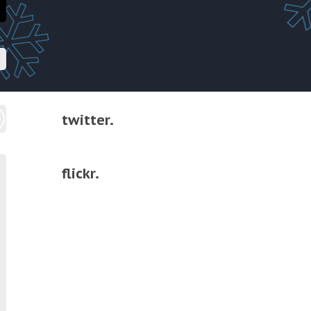
twitter.
flickr.