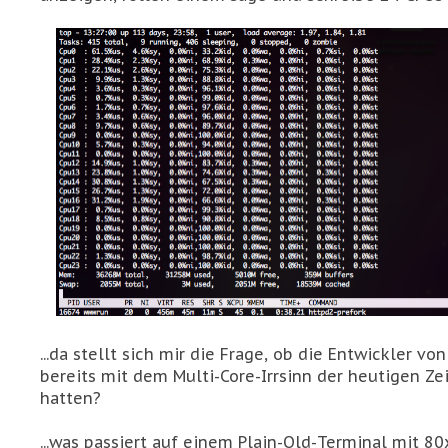
...da stellt sich mir die Frage, ob die Entwickler vo
bereits mit dem Multi-Core-Irrsinn der heutigen Ze
hatten?
...was passiert auf einem Plain-Old-Terminal mit 8