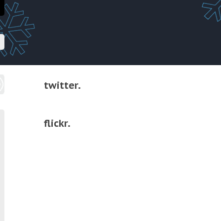
twitter.
flickr.