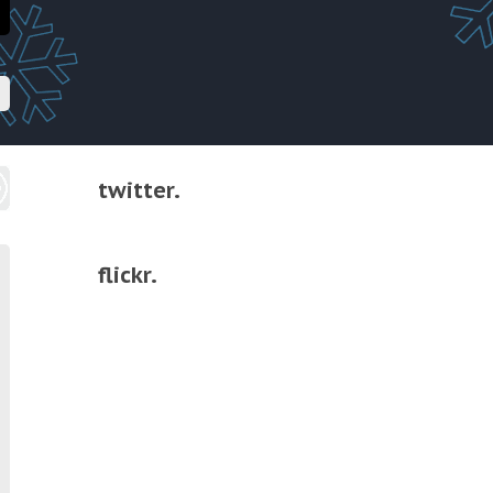
twitter.
flickr.