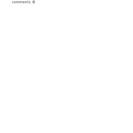
comments.
0