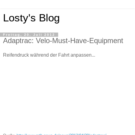
Losty's Blog
Freitag, 20. Juli 2012
Adaptrac: Velo-Must-Have-Equipment
Reifendruck während der Fahrt anpassen...