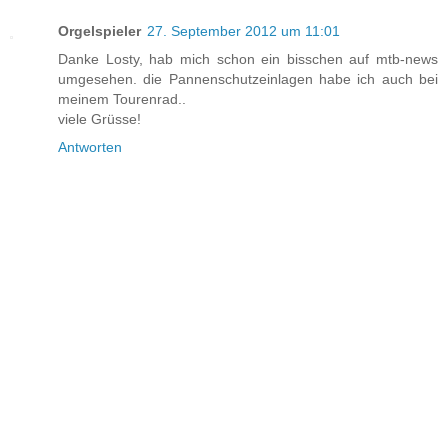
Orgelspieler
27. September 2012 um 11:01
Danke Losty, hab mich schon ein bisschen auf mtb-news
umgesehen. die Pannenschutzeinlagen habe ich auch bei
meinem Tourenrad..
viele Grüsse!
Antworten