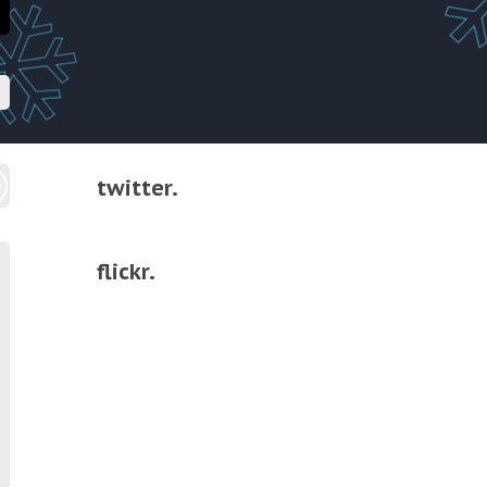
twitter.
flickr.