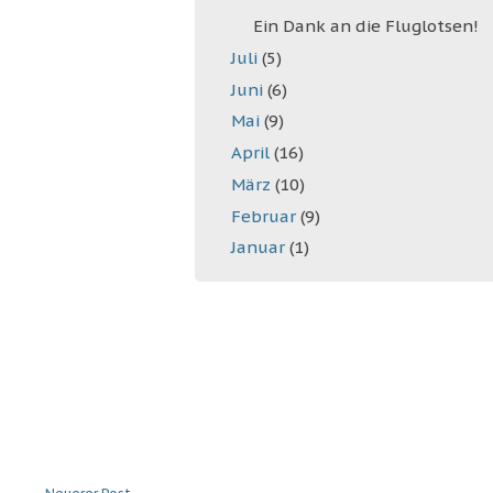
Ein Dank an die Fluglotsen!
Juli
(5)
Juni
(6)
Mai
(9)
April
(16)
März
(10)
Februar
(9)
Januar
(1)