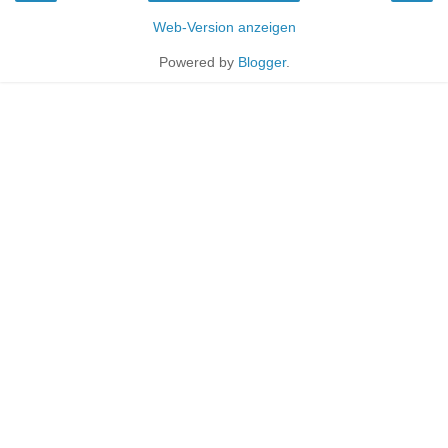
Web-Version anzeigen
Powered by
Blogger
.