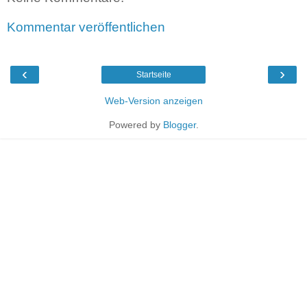
Kommentar veröffentlichen
‹
›
Startseite
Web-Version anzeigen
Powered by
Blogger
.